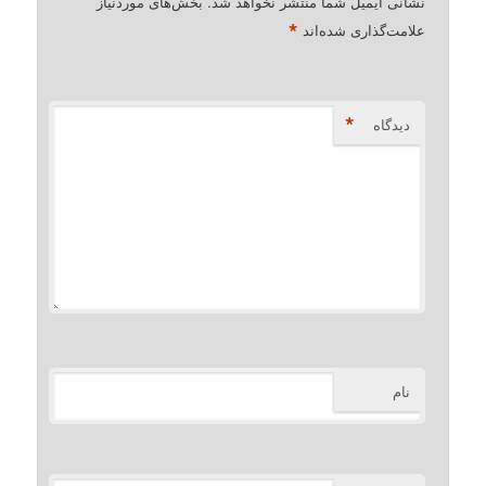
نشانی ایمیل شما منتشر نخواهد شد.
بخش‌های موردنیاز
*
علامت‌گذاری شده‌اند
*
دیدگاه
نام