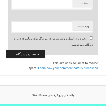
ایمیل
وب‌ سایت
ذخیره نام، ایمیل و وبسایت من در مرورگر برای زمانی که دوباره
دیدگاهی می‌نویسم.
Alternative:
This site uses Akismet to reduce
spam.
Learn how your comment data is processed.
با افتخار نیرو گرفته از WordPress