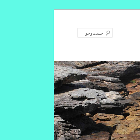
جست‌وجو