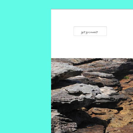
جست‌وجو