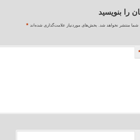
ان را بنویسید
*
 شما منتشر نخواهد شد.
بخش‌های موردنیاز علامت‌گذاری شده‌اند