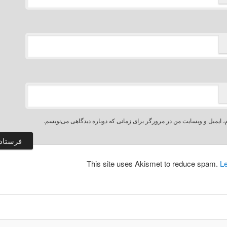
، ایمیل و وبسایت من در مرورگر برای زمانی که دوباره دیدگاهی می‌نویسم.
This site uses Akismet to reduce spam.
L