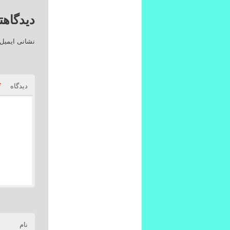
دیدگاهت
نشانی ایمیل
*
دیدگاه
نام