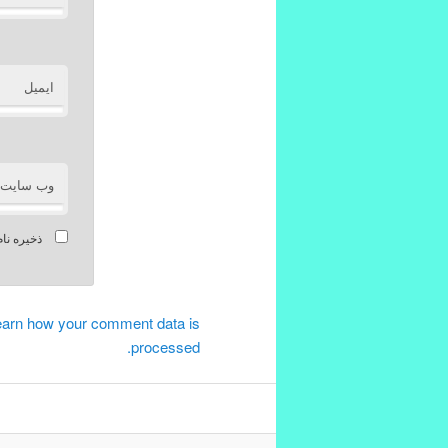
ایمیل
وب‌ سایت
ذخیره نام
Alternative:
earn how your comment data is
processed.