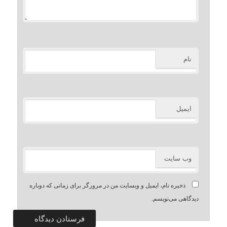
نام
ایمیل
وب‌ سایت
ذخیره نام، ایمیل و وبسایت من در مرورگر برای زمانی که دوباره
دیدگاهی می‌نویسم.
Alternative: