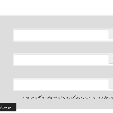
، ایمیل و وبسایت من در مرورگر برای زمانی که دوباره دیدگاهی می‌نویسم.