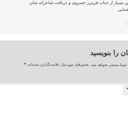
 بسیار از جناب فریبرز خسروى و دریافت شاعرانه شان
غمایى
ان را بنویسید
*
 شما منتشر نخواهد شد.
بخش‌های موردنیاز علامت‌گذاری شده‌اند