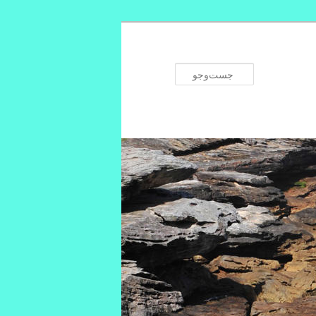
جست‌وجو