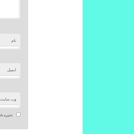
نام
ایمیل
وب‌ سایت
ذخیره نام
Alternative: