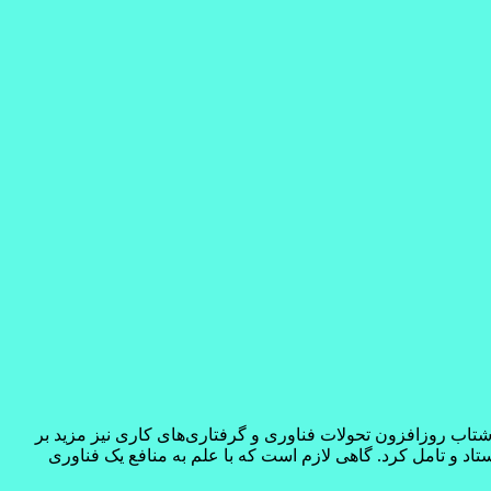
 شتاب روزافزون تحولات فناوری و گرفتاری‌های کاری نيز مزيد بر
تاد و تامل کرد. گاهی لازم است که با علم به منافع یک فناوری