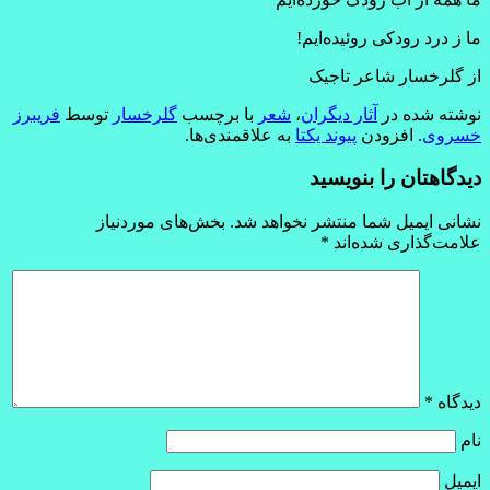
ما ز درد رودکی روئیده‌ایم!
از گلرخسار شاعر تاجیک
نوشته شده در
آثار دیگران
،
شعر
با برچسب
گلرخسار
توسط
فریبرز
خسروی
. افزودن
پیوند یکتا
به علاقمندی‌ها.
دیدگاهتان را بنویسید
نشانی ایمیل شما منتشر نخواهد شد.
بخش‌های موردنیاز
علامت‌گذاری شده‌اند
*
دیدگاه
*
نام
ایمیل