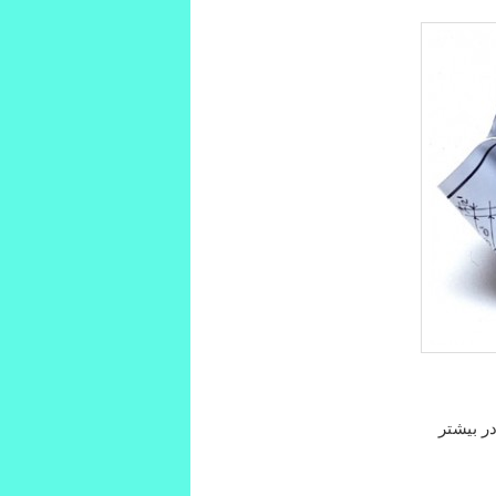
ر بیشتر