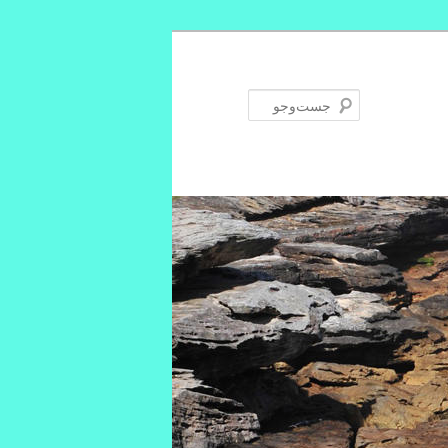
جست‌وجو