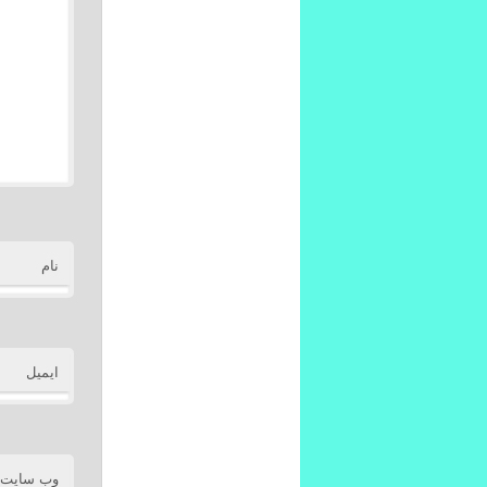
نام
ایمیل
وب‌ سایت